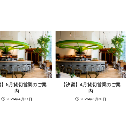
留】5月貸切営業のご案
【汐留】4月貸切営業のご案
内
内
2026年4月27日
2026年3月30日