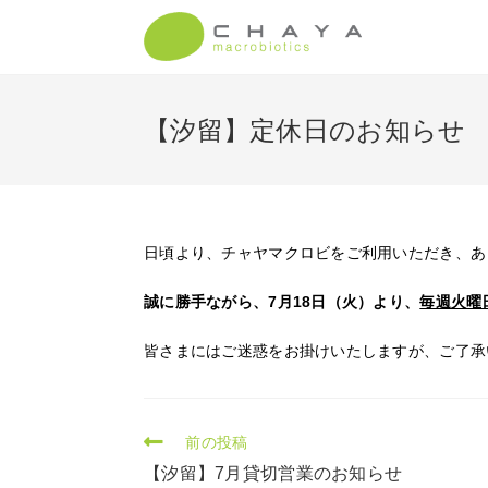
【汐留】定休日のお知らせ
日頃より、チャヤマクロビをご利用いただき、あ
誠に勝手ながら、7月18日（火）より、
毎週火曜
皆さまにはご迷惑をお掛けいたしますが、ご了承
前の投稿
【汐留】7月貸切営業のお知らせ