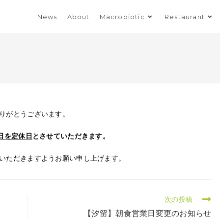
News
About
Macrobiotic
Restaurant
りがとうございます。
日を定休日
とさせていただきます。
いただきますようお願い申し上げます。
次の投稿
【汐留】朝食営業日変更のお知らせ