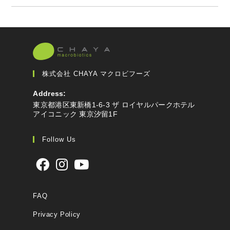
株式会社 CHAYA マクロビフーズ
Address:
東京都港区東新橋1-6-3 ザ ロイヤルパークホテル
アイコニック 東京汐留1F
Follow Us
FAQ
Privacy Policy