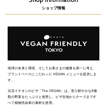
ショップ情報
地球の未来と環境、そしてお客さまの健康を第一に考え、
プラントベースにこだわった VEGAN メニューを提供しま
す。
当店イチオシのピザ「The VEGAN」は、彩り鮮やかな8種
類の野菜をたっぷりと使用し、ピザ生地からチーズまです
べて植物性由来の素材を使用。