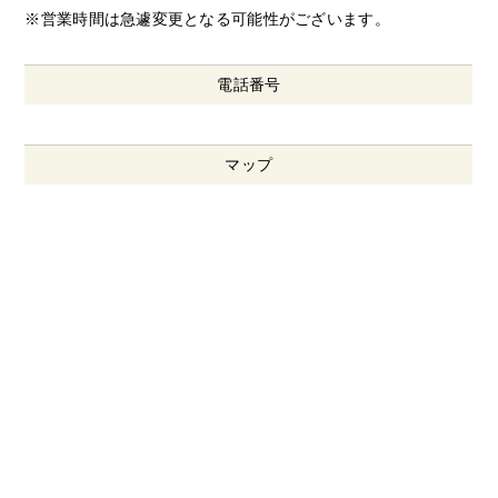
※営業時間は急遽変更となる可能性がございます。
電話番号
マップ