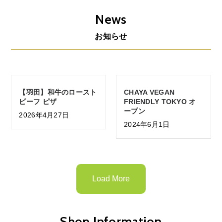
News
お知らせ
【羽田】和牛のロースト
CHAYA VEGAN
ビーフ ピザ
FRIENDLY TOKYO オ
ープン
2026年4月27日
2024年6月1日
Load More
Shop Information