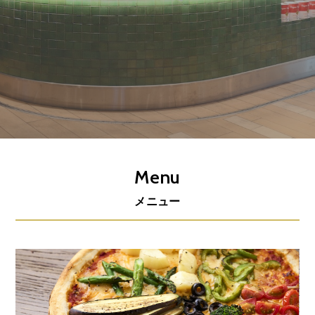
Menu
メニュー