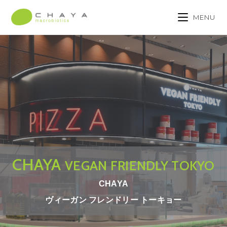
MENU
CHAYA
VEGAN FRIENDLY TOKYO
CHAYA
ヴィーガン フレンドリー トーキョー