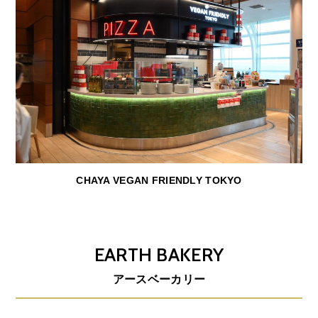
CHAYA VEGAN FRIENDLY TOKYO
EARTH BAKERY
アースベーカリー