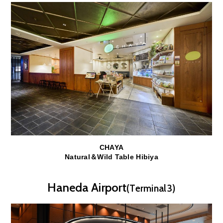
CHAYA
Natural＆Wild Table Hibiya
Haneda Airport
(Terminal3)