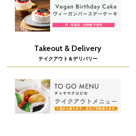
Takeout & Delivery
テイクアウト＆デリバリー