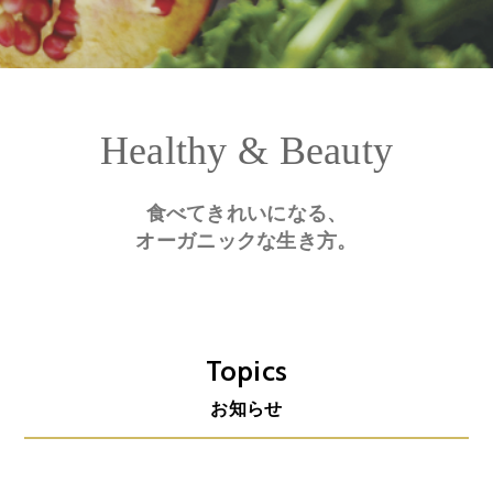
Healthy & Beauty
食べてきれいになる、
オーガニックな生き方。
Topics
お知らせ