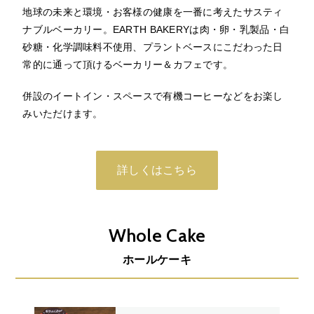
地球の未来と環境・お客様の健康を一番に考えたサスティ
ナブルベーカリー。EARTH BAKERYは肉・卵・乳製品・白
砂糖・化学調味料不使用、プラントベースにこだわった日
常的に通って頂けるベーカリー＆カフェです。
併設のイートイン・スペースで有機コーヒーなどをお楽し
みいただけます。
詳しくはこちら
Whole Cake
ホールケーキ