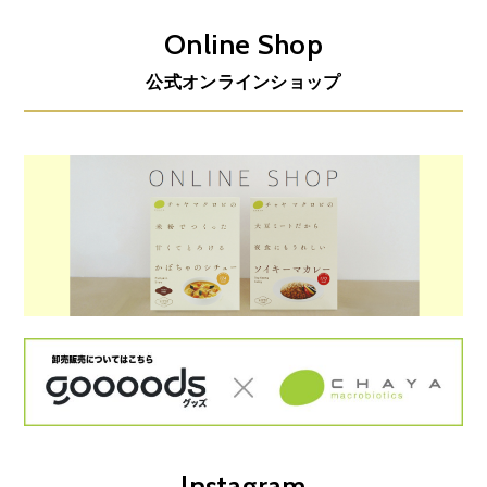
Online Shop
公式オンラインショップ
Instagram