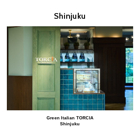
Shinjuku
Green Italian TORCIA
Shinjuku