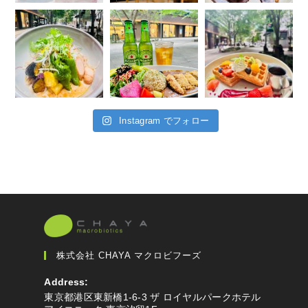
Instagram でフォロー
株式会社 CHAYA マクロビフーズ
Address:
東京都港区東新橋1-6-3 ザ ロイヤルパークホテル