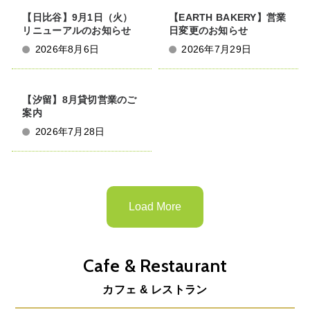
【日比谷】9月1日（火）
【EARTH BAKERY】営業
リニューアルのお知らせ
日変更のお知らせ
2026年8月6日
2026年7月29日
【汐留】8月貸切営業のご
案内
2026年7月28日
Load More
Cafe & Restaurant
カフェ & レストラン