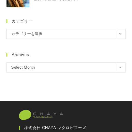
カテゴリー
カテゴリーを選択
Archives
Select Month
株式会社 CHAYA マクロビフーズ