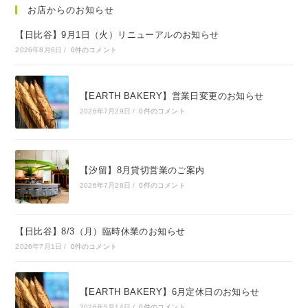
お店からのお知らせ
【日比谷】9月1日（火）リニューアルのお知らせ
2026年8月6日
/
0件のコメント
【EARTH BAKERY】営業日変更のお知らせ
2026年7月29日
/
0件のコメント
【汐留】8月貸切営業のご案内
2026年7月28日
/
0件のコメント
【日比谷】8/3（月）臨時休業のお知らせ
2026年7月1日
/
0件のコメント
【EARTH BAKERY】6月定休日のお知らせ
2026年5月14日
/
0件のコメント