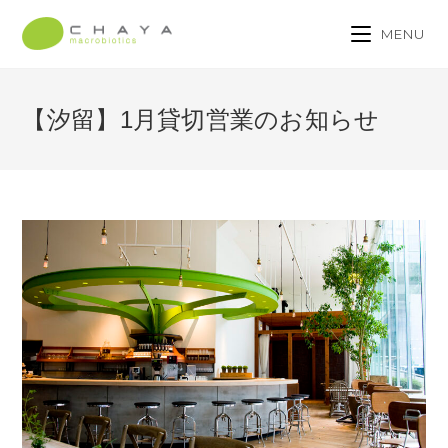
MENU
【汐留】1月貸切営業のお知らせ