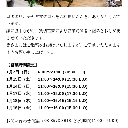
日頃より、チャヤマクロビをご利用いただき、ありがとうござ
います。
誠に勝手ながら、貸切営業により営業時間を下記のとおり変更
させていただきます。
皆さまにはご迷惑をお掛けいたしますが、ご了承いただきます
ようお願い申し上げます。
【営業時間変更】
1月7日（日） 16:00〜21:00 (20:30 L.O)
1月13日（土） 11:00〜14:00 (13:30 L.O)
1月14日（日） 11:00〜16:00 (15:30 L.O)
1月17日（水） 11:00〜18:00 (17:30 L.O)
1月18日（木） 11:00〜15:45 (15:15 L.O)
1月19日（金） 11:00〜16:00 (15:30 L.O)
お問い合わせ 電話：03-3573-3616（受付時間11:00～21:00）