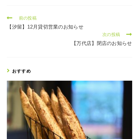
前の投稿
【汐留】12月貸切営業のお知らせ
次の投稿
【万代店】閉店のお知らせ
おすすめ