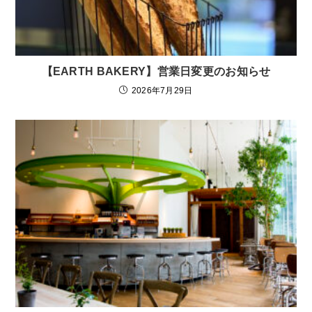
【EARTH BAKERY】営業日変更のお知らせ
2026年7月29日