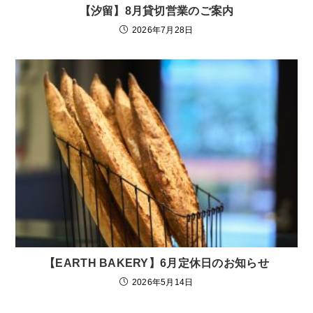
【汐留】8月貸切営業のご案内
2026年7月28日
【EARTH BAKERY】6月定休日のお知らせ
2026年5月14日