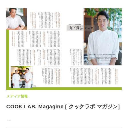
メディア情報
COOK LAB. Magagine [ クックラボ マガジン]
…