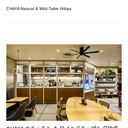
CHAYA Natural & Wild Table Hibiya