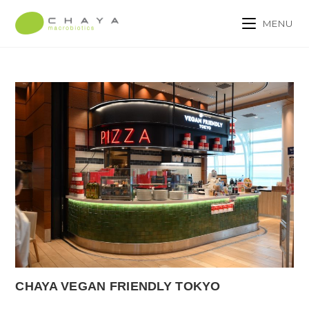
MENU
CHAYA VEGAN FRIENDLY TOKYO