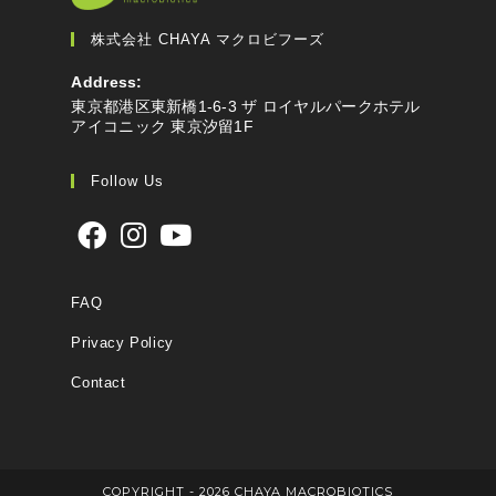
株式会社 CHAYA マクロビフーズ
Address:
東京都港区東新橋1-6-3 ザ ロイヤルパークホテル
アイコニック 東京汐留1F
Follow Us
FAQ
Privacy Policy
Contact
COPYRIGHT - 2026 CHAYA MACROBIOTICS