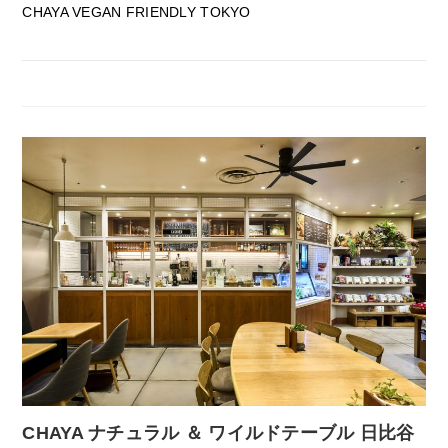
CHAYA VEGAN FRIENDLY TOKYO
CHAYA ナチュラル ＆ ワイルドテーブル 日比谷