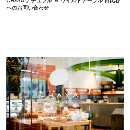
CHAYA ナチュラル ＆ ワイルドテーブル 日比谷
へのお問い合わせ
…