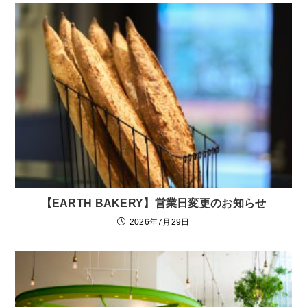
【EARTH BAKERY】営業日変更のお知らせ
2026年7月29日