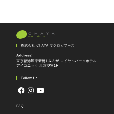
株式会社 CHAYA マクロビフーズ
Address:
東京都港区東新橋1-6-3 ザ ロイヤルパークホテル
アイコニック 東京汐留1F
Follow Us
FAQ