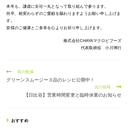
本年も、謙虚に全社一丸となって取り組んで参ります。
何卒、相変わらずのご愛顧を賜わりますようお願い申し上げま
す。
皆様のご健康とご多幸を心よりお祈り申し上げます。
株式会社CHAYAマクロビフーズ
代表取締役 小川博行
前の投稿
グリーンスムージー３品のレシピ公開中！
次の投稿
【日比谷】営業時間変更と臨時休業のお知らせ
おすすめ