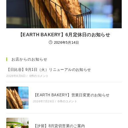
【EARTH BAKERY】6月定休日のお知らせ
2026年5月14日
お店からのお知らせ
【日比谷】9月1日（火）リニューアルのお知らせ
2026年8月6日
/
0件のコメント
【EARTH BAKERY】営業日変更のお知らせ
2026年7月29日
/
0件のコメント
【汐留】8月貸切営業のご案内