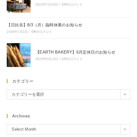
2026年7月28日
/
0件のコメント
【日比谷】8/3（月）臨時休業のお知らせ
2026年7月1日
/
0件のコメント
【EARTH BAKERY】6月定休日のお知らせ
2026年5月14日
/
0件のコメント
カテゴリー
カテゴリーを選択
Archives
Select Month