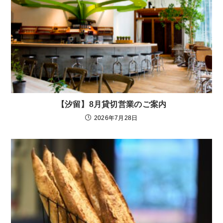
【汐留】8月貸切営業のご案内
2026年7月28日