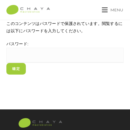
MENU
このコンテンツはパスワードで保護されています。閲覧するに
は以下にパスワードを入力してください。
パスワード: