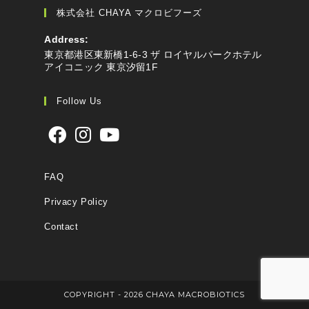
株式会社 CHAYA マクロビフーズ
Address:
東京都港区東新橋1-6-3 ザ ロイヤルパークホテル
アイコニック 東京汐留1F
Follow Us
FAQ
Privacy Policy
Contact
COPYRIGHT - 2026 CHAYA MACROBIOTICS